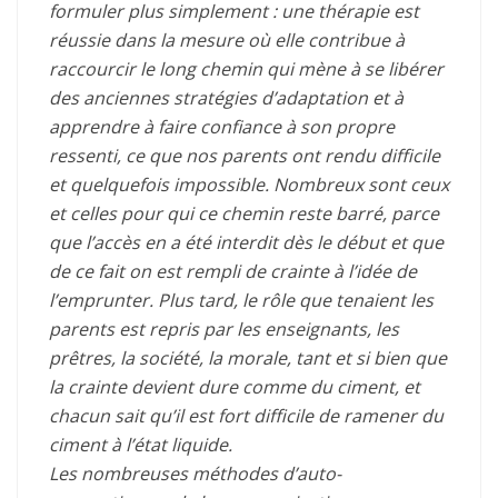
formuler plus simplement : une thérapie est
réussie dans la mesure où elle contribue à
raccourcir le long chemin qui mène à se libérer
des anciennes stratégies d’adaptation et à
apprendre à faire confiance à son propre
ressenti, ce que nos parents ont rendu difficile
et quelquefois impossible. Nombreux sont ceux
et celles pour qui ce chemin reste barré, parce
que l’accès en a été interdit dès le début et que
de ce fait on est rempli de crainte à l’idée de
l’emprunter. Plus tard, le rôle que tenaient les
parents est repris par les enseignants, les
prêtres, la société, la morale, tant et si bien que
la crainte devient dure comme du ciment, et
chacun sait qu’il est fort difficile de ramener du
ciment à l’état liquide.
Les nombreuses méthodes d’auto-