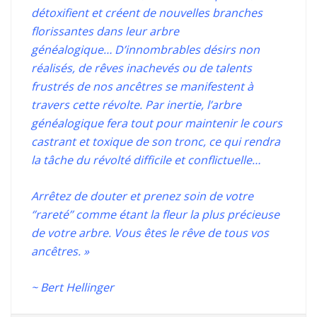
détoxifient et créent de nouvelles branches
florissantes dans leur arbre
généalogique…
D’innombrables désirs non
réalisés, de rêves inachevés ou de talents
frustrés de nos ancêtres se manifestent à
travers cette révolte.
Par inertie, l’arbre
généalogique fera tout pour maintenir le cours
castrant et toxique de son tronc, ce qui rendra
la tâche du révolté difficile et conflictuelle…
Arrêtez de douter et prenez soin de votre
‘’rareté’’ comme étant la fleur la plus précieuse
de votre arbre.
Vous êtes le rêve de tous vos
ancêtres. »
~ Bert Hellinger