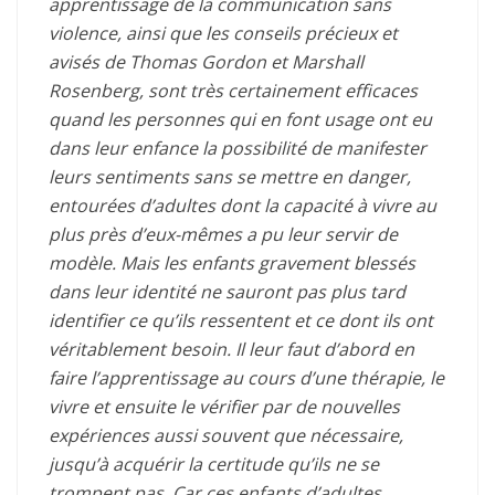
apprentissage de la communication sans
violence, ainsi que les conseils précieux et
avisés de Thomas Gordon et Marshall
Rosenberg, sont très certainement efficaces
quand les personnes qui en font usage ont eu
dans leur enfance la possibilité de manifester
leurs sentiments sans se mettre en danger,
entourées d’adultes dont la capacité à vivre au
plus près d’eux-mêmes a pu leur servir de
modèle. Mais les enfants gravement blessés
dans leur identité ne sauront pas plus tard
identifier ce qu’ils ressentent et ce dont ils ont
véritablement besoin. Il leur faut d’abord en
faire l’apprentissage au cours d’une thérapie, le
vivre et ensuite le vérifier par de nouvelles
expériences aussi souvent que nécessaire,
jusqu’à acquérir la certitude qu’ils ne se
trompent pas. Car ces enfants d’adultes