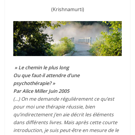
(Krishnamurti)
» Le chemin le plus long
Ou que faut-il attendre d’une
psychothérapie? »
Par Alice Miller Juin 2005
(…)
On me demande régulièrement ce qu’est
pour moi une thérapie réussie, bien
qu’indirectement j’en aie décrit les éléments
dans différents livres. Mais après cette courte
introduction, je suis peut-être en mesure de le