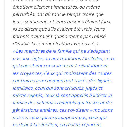
émotionnellement immatures, ou même
perturbés, ont dû tout le temps croire que
leurs sentiments et leurs besoins étaient faux.
Ils se disent que s’ils avaient été vrais, leurs
parents n’auraient quand même pas refusé
d’établir la communication avec eux. (…)
« Les membres de la famille qui ne s’adaptent
pas aux règles ou aux traditions familiales, ceux
qui cherchent constamment à révolutionner
les croyances,
Ceux qui choisissent des routes
contraires aux chemins tout tracés des lignées
familiales, ceux qui sont critiqués, jugés et
même rejetés, c
eux-là sont appelés à libérer la
famille des schémas répétitifs qui frustrent des
générations entières, c
es soi-disant « moutons
noirs », ceux qui ne s’adaptent pas, ceux qui
hurlent à la rébellion, en réalité, réparent,