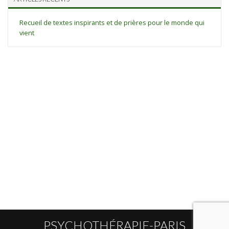
Recueil de textes inspirants et de prières pour le monde qui
vient
PSYCHOTHÉRAPIE-PARIS